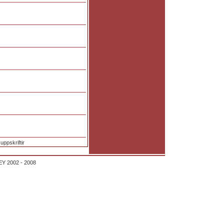
uppskriftir
Y 2002 - 2008